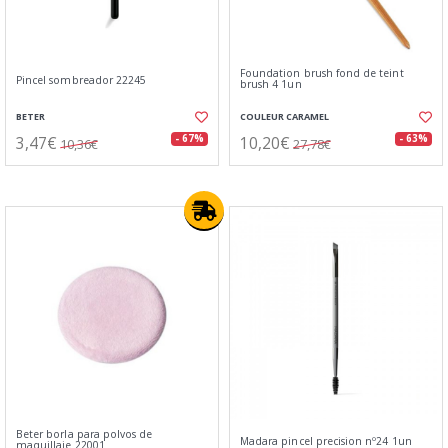
Foundation brush fond de teint
Pincel sombreador 22245
brush 4 1un
BETER
COULEUR CARAMEL
3,47€
10,20€
- 67%
- 63%
10,36€
27,78€
Beter borla para polvos de
Madara pincel precision nº24 1un
maquillaje 22001