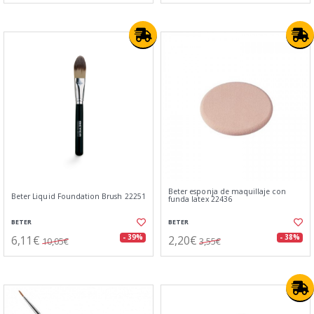
Beter esponja de maquillaje con
Beter Liquid Foundation Brush 22251
funda latex 22436
BETER
BETER
6,11€
2,20€
- 39%
- 38%
10,05€
3,55€