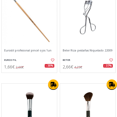
Eurostil profesional pincel ojos 1un
Beter Riza pestañas Niquelado 22009
EUROSTIL
BETER
1,66€
2,66€
- 38%
- 37%
2,66€
4,23€