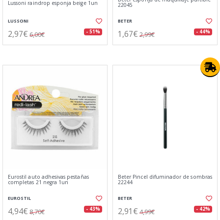
Lussoni raindrop esponja beige 1un
22045
LUSSONI
BETER
2,97€
1,67€
- 51%
- 44%
6,00€
2,99€
Eurostil auto adhesivas pestañas
Beter Pincel difuminador de sombras
completas 21 negra 1un
22244
EUROSTIL
BETER
4,94€
2,91€
- 43%
- 42%
8,70€
4,99€