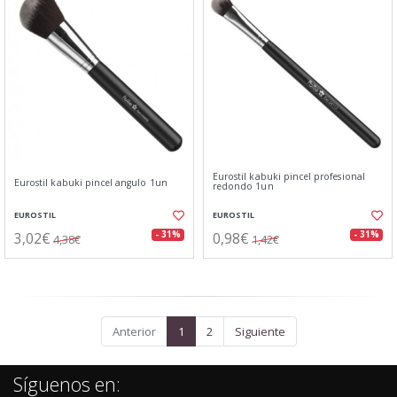
Eurostil kabuki pincel profesional
Eurostil kabuki pincel angulo 1un
redondo 1un
EUROSTIL
EUROSTIL
3,02€
0,98€
- 31%
- 31%
4,38€
1,42€
Anterior
1
2
Siguiente
Síguenos en: