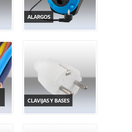
ALARGOS
CLAVIJAS Y BASES