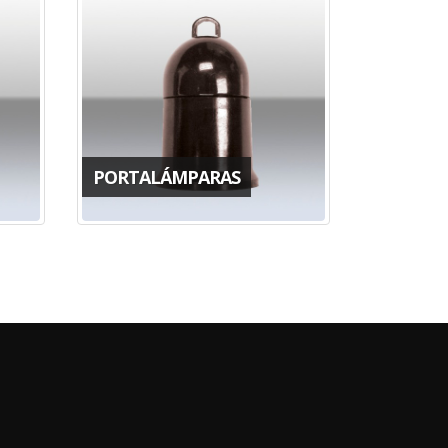
PORTALÁMPARAS