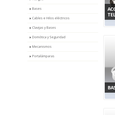
AC
Bases
TE
Cables e Hilos eléctricos
Clavijas y Bases
Domótica y Seguridad
Mecanismos
Portalámparas
BA