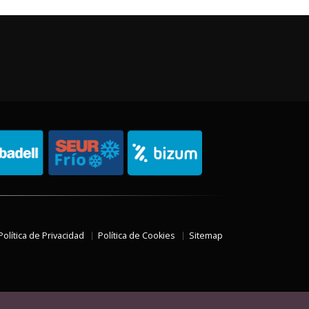
Política de Privacidad
Política de Cookies
Sitemap