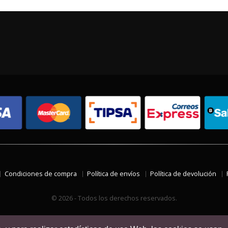
Condiciones de compra
Política de envíos
Política de devolución
© 2026 - Todos los derechos reservados.