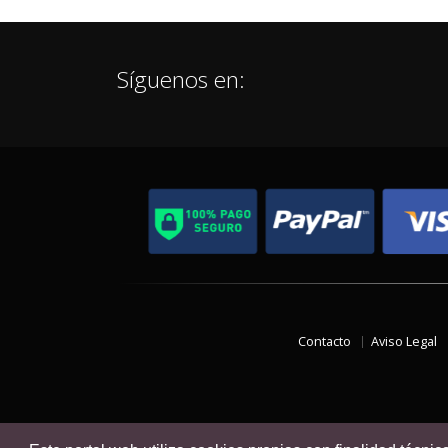
Síguenos en:
Contacto
Aviso Legal