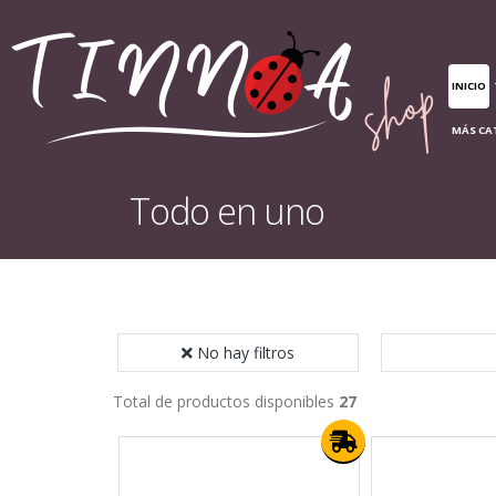
INICIO
MÁS CA
Todo en uno
No hay filtros
Total de productos disponibles
27