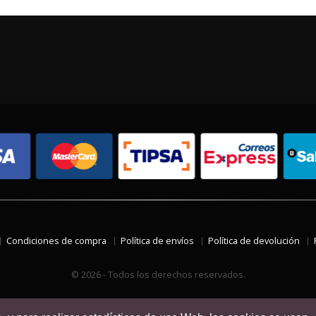
Condiciones de compra
Política de envíos
Política de devolución
© 2026 - Todos los derechos reservados.