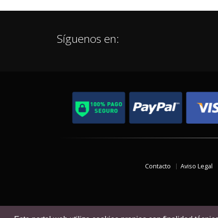
Síguenos en:
Contacto
Aviso Legal