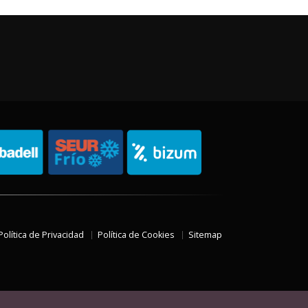
Política de Privacidad
Política de Cookies
Sitemap