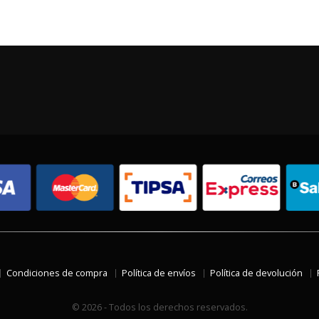
Condiciones de compra
Política de envíos
Política de devolución
© 2026 - Todos los derechos reservados.