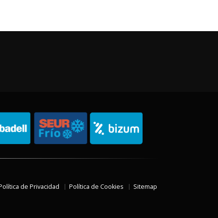
Política de Privacidad
Política de Cookies
Sitemap