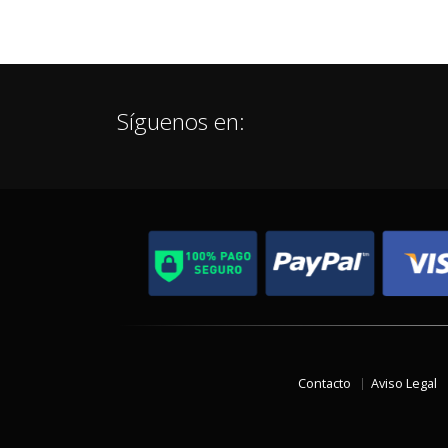
Síguenos en:
Contacto
Aviso Legal