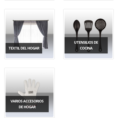
UTENSILIOS DE
TEXTIL DEL HOGAR
COCINA
VARIOS ACCESORIOS
DE HOGAR