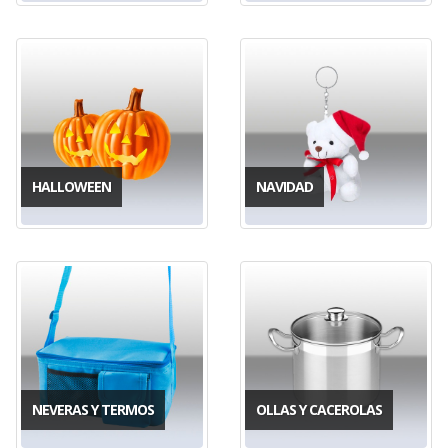
HALLOWEEN
NAVIDAD
NEVERAS Y TERMOS
OLLAS Y CACEROLAS