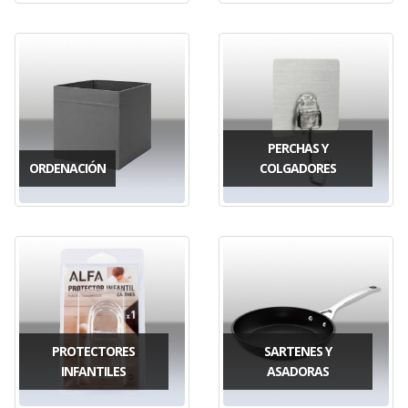
PERCHAS Y
ORDENACIÓN
COLGADORES
PROTECTORES
SARTENES Y
INFANTILES
ASADORAS