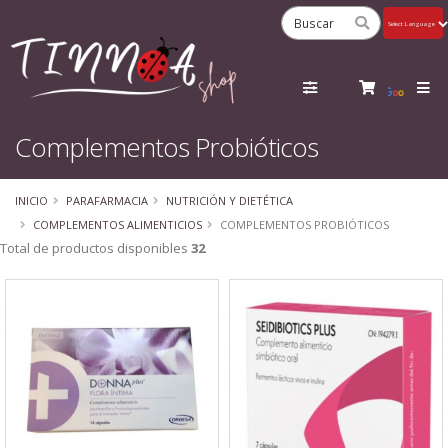
Powered
by
Tra
Complementos Probióticos
INICIO
PARAFARMACIA
NUTRICIÓN Y DIETÉTICA
COMPLEMENTOS ALIMENTICIOS
COMPLEMENTOS PROBIÓTICOS
Total de productos disponibles
32