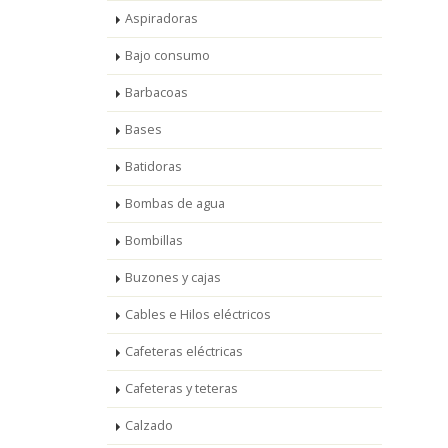
Aspiradoras
Bajo consumo
Barbacoas
Bases
Batidoras
Bombas de agua
Bombillas
Buzones y cajas
Cables e Hilos eléctricos
Cafeteras eléctricas
Cafeteras y teteras
Calzado