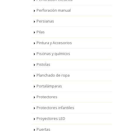
Perforación manual
Persianas
Pilas
Pintura y Accesorios
Piscinas y químicos
Pistolas
Planchado de ropa
Portalámparas
Protectores
Protectores infantiles
Proyectores LED
Puertas