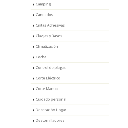
Camping
Candados
Cintas Adhesivas
Clavijas y Bases
Climatización
Coche
Control de plagas
Corte Eléctrico
Corte Manual
Cuidado personal
Decoración Hogar
Destornilladores