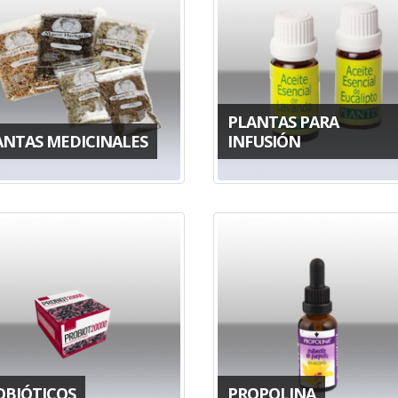
PLANTAS PARA
ANTAS MEDICINALES
INFUSIÓN
OBIÓTICOS
PROPOLINA