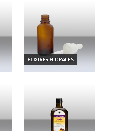
ELIXIRES FLORALES