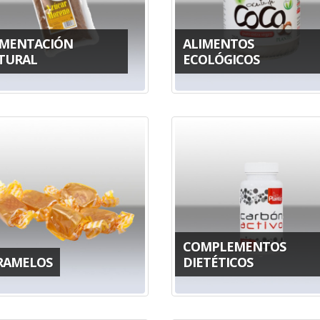
IMENTACIÓN
ALIMENTOS
TURAL
ECOLÓGICOS
COMPLEMENTOS
RAMELOS
DIETÉTICOS