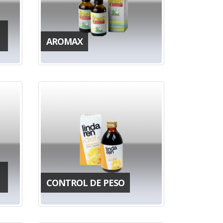
AROMAX
CONTROL DE PESO