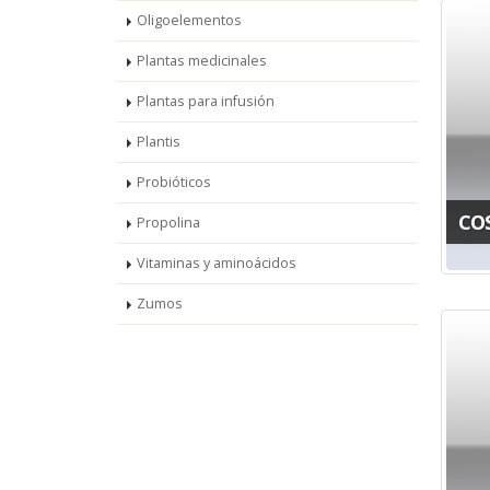
Oligoelementos
Plantas medicinales
Plantas para infusión
Plantis
Probióticos
CO
Propolina
Vitaminas y aminoácidos
Zumos