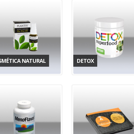
SMÉTICA NATURAL
DETOX